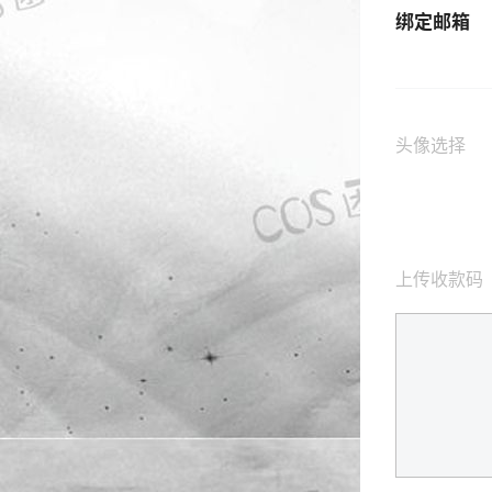
绑定邮箱
头像选择
上传收款码