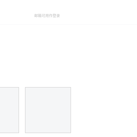
邮箱可用作登录