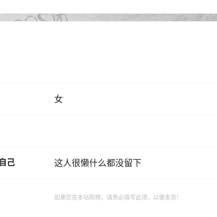
女
自己
这人很懒什么都没留下
如果您在本站购物，请务必填写此项，以便发货！