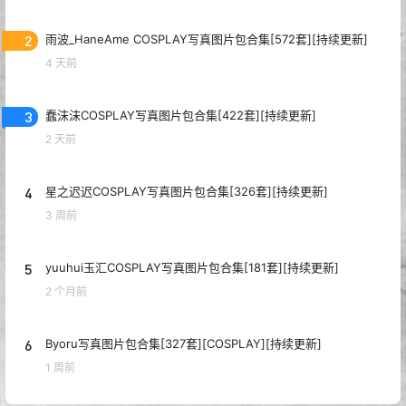
2
雨波_HaneAme COSPLAY写真图片包合集[572套][持续更新]
4 天前
3
蠢沫沫COSPLAY写真图片包合集[422套][持续更新]
2 天前
4
星之迟迟COSPLAY写真图片包合集[326套][持续更新]
3 周前
5
yuuhui玉汇COSPLAY写真图片包合集[181套][持续更新]
2 个月前
6
Byoru写真图片包合集[327套][COSPLAY][持续更新]
1 周前