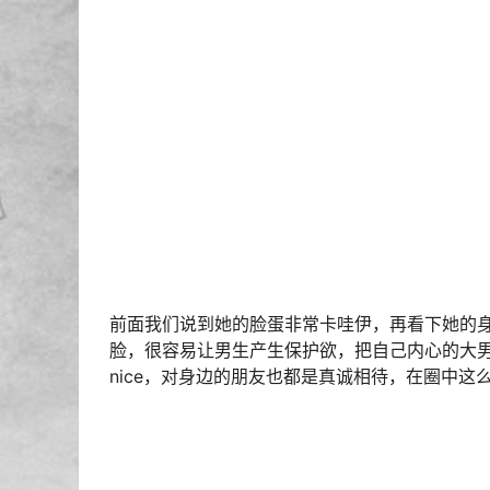
前面我们说到她的脸蛋非常卡哇伊，再看下她的身
脸，很容易让男生产生保护欲，把自己内心的大
nice，对身边的朋友也都是真诚相待，在圈中这