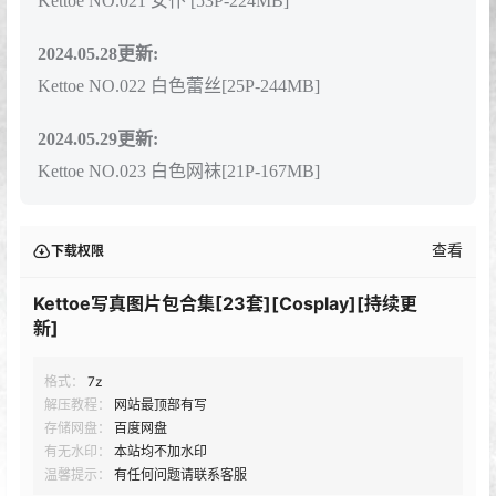
Kettoe NO.016 Asuka Battle Suit [18P-21MB]
2022.06.12更新：
Kettoe NO.017 楼梯[20P-146MB]
2022.06.13更新：
Kettoe NO.018 黑咝[23P-91MB]
Kettoe NO.019 灰咝吊带裤[23P-96MB]
Kettoe NO.020 睡裙[25P-353MB]
2023.11.06更新:
Kettoe NO.021 女仆 [53P-224MB]
2024.05.28更新:
Kettoe NO.022 白色蕾丝[25P-244MB]
2024.05.29更新:
Kettoe NO.023 白色网袜[21P-167MB]