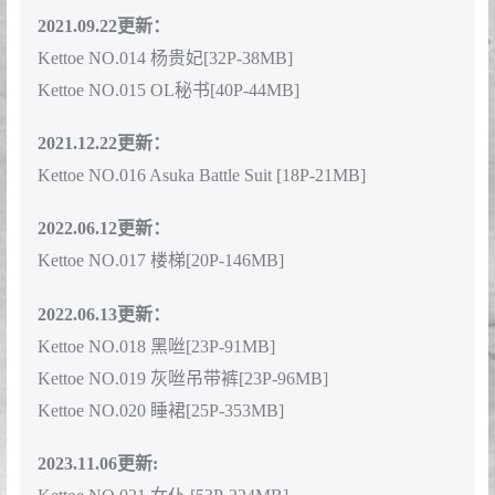
Kettoe NO.008 小恶魔 [36P-233MB]
Kettoe NO.009 心动之时 [12P-118MB]
Kettoe NO.010 红丝绒兔女郎 [64P-260MB]
Kettoe NO.011 95式纯白毕业季 [63P-205MB]
2021.03.27更新：
Kettoe NO.012 竞泳[20P-162M]
2021.03.31更新：
Kettoe NO.013 圣诞快乐[22P-100MB]
2021.09.22更新：
Kettoe NO.014 杨贵妃[32P-38MB]
Kettoe NO.015 OL秘书[40P-44MB]
2021.12.22更新：