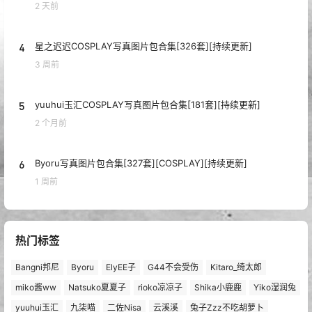
热门浏览
1
水淼aqua COS写真图片包合集[273套][持续更新]
4 天前
2
雨波_HaneAme COSPLAY写真图片包合集[572套][持续更新]
4 天前
3
蠢沫沫COSPLAY写真图片包合集[422套][持续更新]
2 天前
4
星之迟迟COSPLAY写真图片包合集[326套][持续更新]
3 周前
5
yuuhui玉汇COSPLAY写真图片包合集[181套][持续更新]