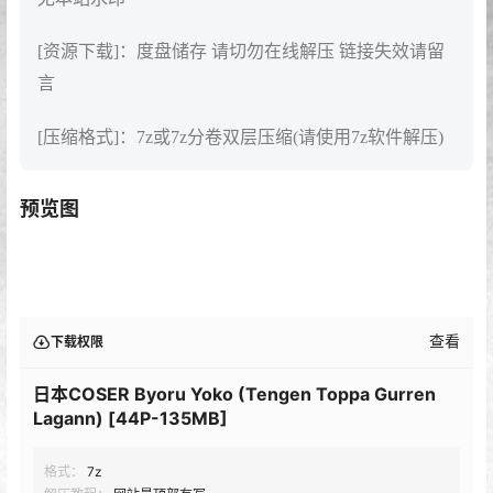
[资源下载]：度盘储存 请切勿在线解压 链接失效请留
言
[压缩格式]：7z或7z分卷双层压缩(请使用7z软件解压)
预览图
查看
下载权限
日本COSER Byoru Yoko (Tengen Toppa Gurren
Lagann) [44P-135MB]
格式：
7z