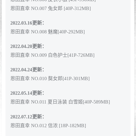
恩田直幸 NO.007 兔女郎 [40P-312MB]
2022.03.16更新：
恩田直幸 NO.008 魅魔[40P-292MB]
2022.04.20更新：
恩田直幸 NO.009 白色护士[41P-726MB]
2022.04.24更新：
恩田直幸 NO.010 獒女郎[41P-301MB]
2022.05.14更新：
恩田直幸 NO.011 夏日泳装 白雪姬[40P-589MB]
2022.07.12更新：
恩田直幸 NO.012 信浓 [18P-182MB]