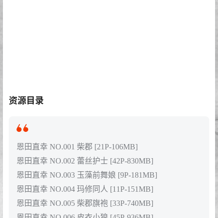
资源目录
恩田直幸 NO.001 柴郡 [21P-106MB]
恩田直幸 NO.002 蕾丝护士 [42P-830MB]
恩田直幸 NO.003 玉藻前舞娘 [9P-181MB]
恩田直幸 NO.004 玛修同人 [11P-151MB]
恩田直幸 NO.005 柴郡旗袍 [33P-740MB]
恩田直幸 NO.006 皮衣小狼 [45P-936MB]