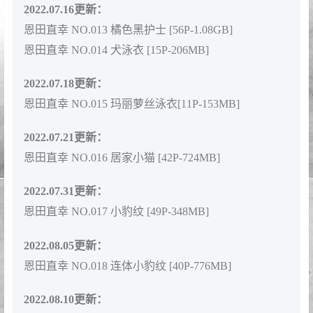
2022.07.16更新：
恩田直幸 NO.013 橘色黑护士 [56P-1.08GB]
恩田直幸 NO.014 犬泳衣 [15P-206MB]
2022.07.18更新：
恩田直幸 NO.015 玛丽萝丝泳衣[11P-153MB]
2022.07.21更新：
恩田直幸 NO.016 居家小猫 [42P-724MB]
2022.07.31更新：
恩田直幸 NO.017 小豹纹 [49P-348MB]
2022.08.05更新：
恩田直幸 NO.018 连体小豹纹 [40P-776MB]
2022.08.10更新：