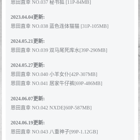
恩田直幸 NO.037 秘书狐 [11P-84MB]
2023.04.04更新:
恩田直幸 NO.038 蓝色连体猫猫 [31P-105MB]
2024.05.21更新:
恩田直幸 NO.039 双马尾死库水[39P-290MB]
2024.05.27更新:
恩田直幸 NO.040 小羊女仆[42P-307MB]
恩田直幸 NO.041 居家牛仔裤[69P-486MB]
2024.06.07更新:
恩田直幸 NO.042 NXDE[60P-587MB]
2024.06.19更新:
恩田直幸 NO.043 八重神子[99P-1.12GB]