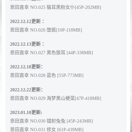
恩田直幸 NO.025 猫耳黑粉女仆[45P-202MB]
2022.12.12更新 ：
恩田直幸 NO.026 堕姬[10P-118MB]
2022.12.13更新 ：
恩田直幸 NO.027 黑色狼耳 [44P-338MB]
2022.12.18更新：
恩田直幸 NO.028 蓝色 [55P-773MB]
2022.12.22更新：
恩田直幸 NO.029 海梦黑山梗菜[47P-418MB]
2023.01.10更新:
恩田直幸 NO.030 镭射兔兔 [45P-243MB]
恩田直幸 NO.031 修女 [61P-439MB]