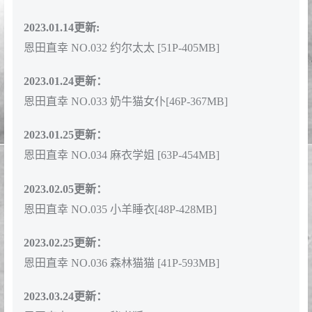
2023.01.14更新:
恩田直幸 NO.032 约尔太太 [51P-405MB]
2023.01.24更新：
恩田直幸 NO.033 奶牛猫女仆[46P-367MB]
2023.01.25更新：
恩田直幸 NO.034 麻衣学姐 [63P-454MB]
2023.02.05更新：
恩田直幸 NO.035 小羊睡衣[48P-428MB]
2023.02.25更新：
恩田直幸 NO.036 森林猫猫 [41P-593MB]
2023.03.24更新：