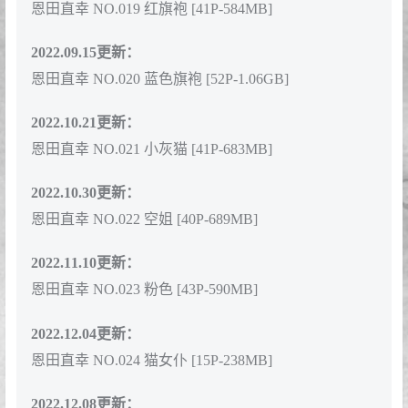
恩田直幸 NO.019 红旗袍 [41P-584MB]
2022.09.15更新：
恩田直幸 NO.020 蓝色旗袍 [52P-1.06GB]
2022.10.21更新：
恩田直幸 NO.021 小灰猫 [41P-683MB]
2022.10.30更新：
恩田直幸 NO.022 空姐 [40P-689MB]
2022.11.10更新：
恩田直幸 NO.023 粉色 [43P-590MB]
2022.12.04更新：
恩田直幸 NO.024 猫女仆 [15P-238MB]
2022.12.08更新：