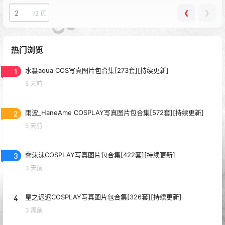
❮
❯
/
2 页
热门浏览
1
水淼aqua COS写真图片包合集[273套][持续更新]
5 天前
2
雨波_HaneAme COSPLAY写真图片包合集[572套][持续更新]
5 天前
3
蠢沫沫COSPLAY写真图片包合集[422套][持续更新]
3 天前
4
星之迟迟COSPLAY写真图片包合集[326套][持续更新]
3 周前