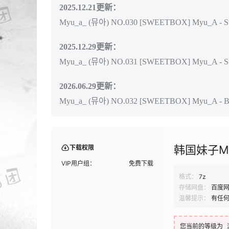
2025.12.21更新：
Myu_a_ (뮤아) NO.030 [SWEETBOX] Myu_A - Sw
2025.12.29更新：
Myu_a_ (뮤아) NO.031 [SWEETBOX] Myu_A - Su
2026.06.29更新：
Myu_a_ (뮤아) NO.032 [SWEETBOX] Myu_A - Bl
韩国妹子My
下载权限
VIP用户组：
免费下载
格式：
7z
存储网盘：
百度
温馨提示：
有任
您当前的等级为