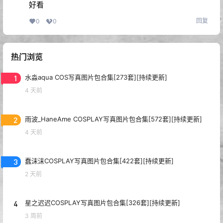
好看
回复
0
0
热门浏览
1
水淼aqua COS写真图片包合集[273套][持续更新]
4 天前
2
雨波_HaneAme COSPLAY写真图片包合集[572套][持续更新]
4 天前
3
蠢沫沫COSPLAY写真图片包合集[422套][持续更新]
2 天前
4
星之迟迟COSPLAY写真图片包合集[326套][持续更新]
3 周前