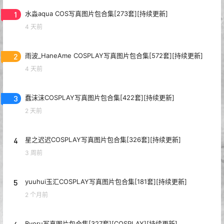
1
水淼aqua COS写真图片包合集[273套][持续更新]
4 天前
2
雨波_HaneAme COSPLAY写真图片包合集[572套][持续更新]
4 天前
3
蠢沫沫COSPLAY写真图片包合集[422套][持续更新]
2 天前
4
星之迟迟COSPLAY写真图片包合集[326套][持续更新]
3 周前
5
yuuhui玉汇COSPLAY写真图片包合集[181套][持续更新]
2 个月前
Byoru写真图片包合集[327套][COSPLAY][持续更新]