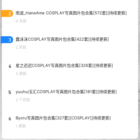
2
雨波_HaneAme COSPLAY写真图片包合集[572套][持续更新]
4 天前
3
蠢沫沫COSPLAY写真图片包合集[422套][持续更新]
2 天前
4
星之迟迟COSPLAY写真图片包合集[326套][持续更新]
3 周前
5
yuuhui玉汇COSPLAY写真图片包合集[181套][持续更新]
2 个月前
6
Byoru写真图片包合集[327套][COSPLAY][持续更新]
1 周前