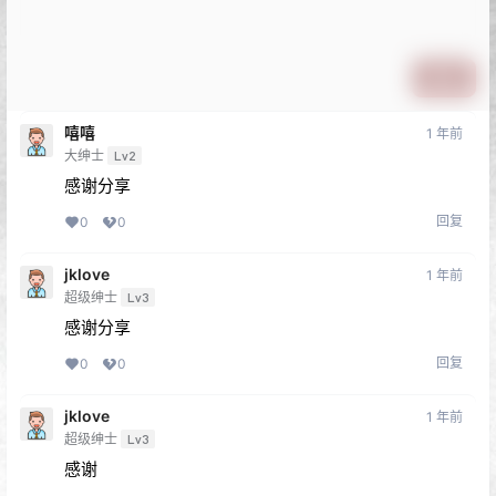
提交
嘻嘻
1 年前
大绅士
Lv2
感谢分享
回复
0
0
jklove
1 年前
超级绅士
Lv3
感谢分享
回复
0
0
jklove
1 年前
超级绅士
Lv3
感谢