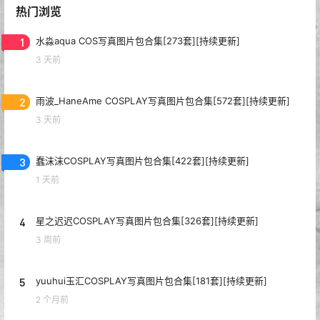
热门浏览
1
水淼aqua COS写真图片包合集[273套][持续更新]
3 天前
2
雨波_HaneAme COSPLAY写真图片包合集[572套][持续更新]
3 天前
3
蠢沫沫COSPLAY写真图片包合集[422套][持续更新]
1 天前
4
星之迟迟COSPLAY写真图片包合集[326套][持续更新]
3 周前
5
yuuhui玉汇COSPLAY写真图片包合集[181套][持续更新]
2 个月前