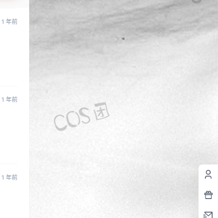
1 年前
1 年前
1 年前