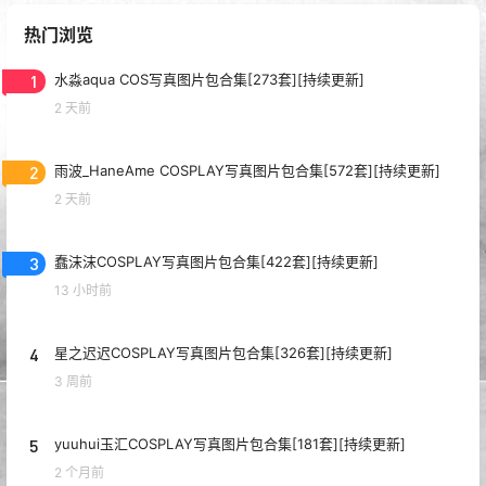
热门浏览
1
水淼aqua COS写真图片包合集[273套][持续更新]
2 天前
2
雨波_HaneAme COSPLAY写真图片包合集[572套][持续更新]
2 天前
3
蠢沫沫COSPLAY写真图片包合集[422套][持续更新]
13 小时前
4
星之迟迟COSPLAY写真图片包合集[326套][持续更新]
3 周前
5
yuuhui玉汇COSPLAY写真图片包合集[181套][持续更新]
2 个月前