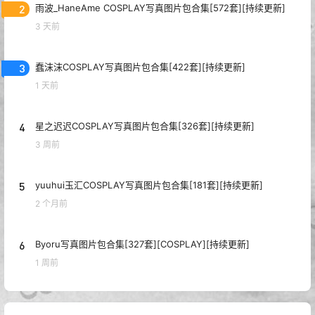
2
雨波_HaneAme COSPLAY写真图片包合集[572套][持续更新]
3 天前
3
蠢沫沫COSPLAY写真图片包合集[422套][持续更新]
1 天前
4
星之迟迟COSPLAY写真图片包合集[326套][持续更新]
3 周前
5
yuuhui玉汇COSPLAY写真图片包合集[181套][持续更新]
2 个月前
6
Byoru写真图片包合集[327套][COSPLAY][持续更新]
1 周前