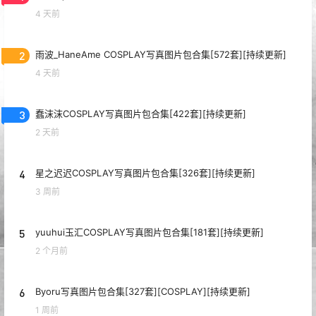
4 天前
2
雨波_HaneAme COSPLAY写真图片包合集[572套][持续更新]
4 天前
3
蠢沫沫COSPLAY写真图片包合集[422套][持续更新]
2 天前
4
星之迟迟COSPLAY写真图片包合集[326套][持续更新]
3 周前
5
yuuhui玉汇COSPLAY写真图片包合集[181套][持续更新]
2 个月前
6
Byoru写真图片包合集[327套][COSPLAY][持续更新]
1 周前