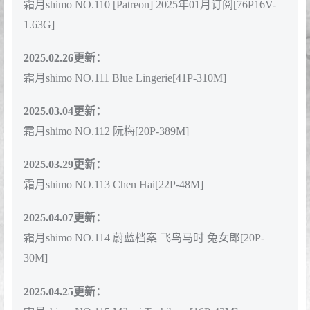
霜月shimo NO.104 忍者 [21P-427M]
2024.09.28更新：
霜月shimo NO.105 Private Wear [30P-635M]
霜月shimo NO.106 Original Angel [44P-247M]
霜月shimo NO.107 小恶魔[14P-201M]
2024.11.20更新：
霜月shimo NO.108 DL版写真集 週末彼女 [101P-
1.25GB]
2025.02.09更新：
霜月shimo NO.109 DL版写真集 魅魔[124P1V-362M]
霜月shimo NO.110 [Patreon] 2025年01月订阅[76P16V-
1.63G]
2025.02.26更新：