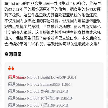
霜月shimo的作品合集目前一共收集到了60多套，作品里
的她身穿不同的服饰还原不同的角色，把女生的魅力发挥
到了极致，这些作品里我尤其喜欢碧蓝航线的角色还原，
不仅是因为服饰更加的简易好看，也是因为这些服饰能很