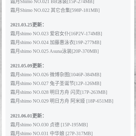
霜月Shimo NO.009 巴麻美[18P-363MB]
霜月Shimo NO.010 可畏[19P-274MB]
霜月Shimo NO.011 玛修女仆[14P-131MB]
霜月Shimo NO.012 巧克力[16P-279MB]
霜月Shimo NO.013 情[14P-289MB]
霜月Shimo NO.014 私服1[14P-235MB]
霜月Shimo NO.015 私服2[18P-307MB]
霜月Shimo NO.016 私服3[12P-115MB]
霜月Shimo NO.017 私服4[15P-347MB]
霜月Shimo NO.018 英梨梨睡衣[17P-189MB]
霜月Shimo NO.019 幼稚园[12P-115MB]
霜月Shimo NO.020 玉藻前[15P-294MB]
霜月Shimo NO.021 BB泳装[15P-274MB]
霜月Shimo NO.022 其它合集[598P-181MB]
2021.03.25更新：