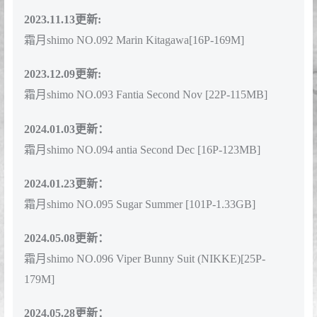
2023.09.10更新：
霜月shimo NO.087 Third August [21P-134MB]
2023.09.21更新:
霜月shimo NO.088 Cheerleader [22P-195MB]
2023.09.30更新:
霜月shimo NO.089 紫护士 [20P-130MB]
2023.10.13更新:
霜月shimo NO.090 温泉[21P-134MB]
2023.11.04更新:
霜月shimo NO.091 Atago Maid [16P2V-174MB]
2023.11.13更新:
霜月shimo NO.092 Marin Kitagawa[16P-169M]