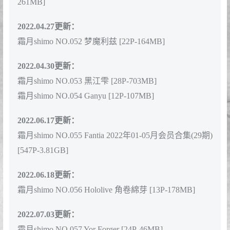
霜月shimo NO.046 卯月桃子 水手服兔女郎 [19P-23MB]
霜月shimo NO.047 碧蓝航线 吾妻旗袍 [12P1V-338MB]
霜月shimo NO.048 金发制服 [8P-125MB]
2021.08.23更新：
霜月shimo NO.049 华生 · 阿米莉亚 [11P-308MB]
2022.02.07更新：
霜月shimo NO.050 fantia 10-12月会员合集(17期) [231P-
1.52GB]
2022.02.12更新：
霜月shimo NO.051 七大罪 伊丽莎白 兔女郎 [16P-
261MB]
2022.04.27更新：
霜月shimo NO.052 梦魔利兹 [22P-164MB]