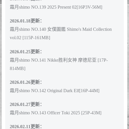
霜月shimo NO.134 2025 Nov Present[30P-30M]
霜月shimo NO.135 Hysilens HSR[18P3V-67M]
2025.12.24更新：
霜月shimo NO.136 2025 Nov Present 11月订阅 女仆展示
[31P-31M]
2025.12.27更新：
霜月shimo NO.137 原神 菈乌玛 Lauma [24P-44M]
2026.01.10更新：
霜月shimo NO.138 2025 Present 01[23P-36M]
2026.01.14更新：
霜月shimo NO.139 2025 Present 02[16P3V-56M]
2026.01.18更新：