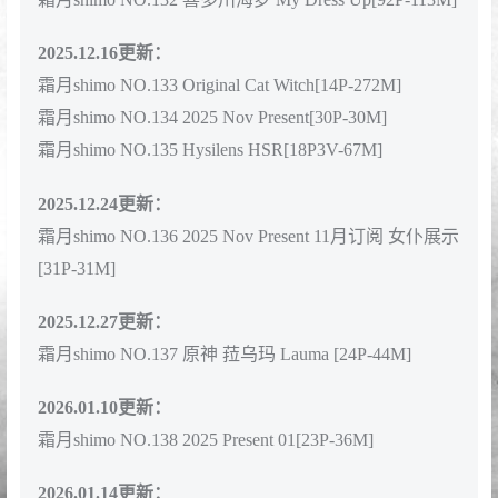
vol.01 [136P-198MB]
2025.11.03更新：
霜月shimo NO.129 2025年09月订阅 賽博黑天使 Cyber
Black Angel [20P3V-97MB]
霜月shimo NO.130 2025年09月订阅 桃樂絲 Dorothy
(NIKKE) [26P3V-74MB]
2025.11.04更新：
霜月shimo NO.131 2025年09月订阅 千鳥格内衣
Houndstooth Underwear [22P4V-160MB]
2025.12.11更新：
霜月shimo NO.132 喜多川海梦 My Dress Up[92P-113M]
2025.12.16更新：
霜月shimo NO.133 Original Cat Witch[14P-272M]