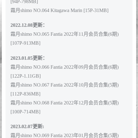
[122P-990MB]
2022.07.27更新：
霜月shimo NO.059 Chesire [19P-247MB]
2022.09.01更新：
霜月shimo NO.060 Elf Paradise [69P-93MB]
霜月shimo NO.061 Elf Village [99P-140MB]
2022.09.10更新：
霜月shimo NO.062 NO.57 Fantia 2022年07月会员合集(7
期) [133P-627MB]
霜月shimo NO.063 Fantia 2022年08月会员合集(6期)
[94P-798MB]
霜月shimo NO.064 Kitagawa Marin [15P-31MB]
2022.12.08更新：