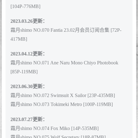
霜月shimo NO.065 Fantia 2022年11月会员合集(6期)
[107P-913MB]
2023.01.05更新：
霜月shimo NO.066 Fantia 2022年09月会员合集(6期)
[122P-1.11GB]
霜月shimo NO.067 Fantia 2022年10月会员合集(5期)
[112P-836MB]
霜月shimo NO.068 Fantia 2022年12月会员合集(5期)
[100P-714MB]
2023.02.07更新:
霜月shimo NO.069 Fantia 2023年01月会员合集(5期)
[104P-776MB]
2023.03.26更新：