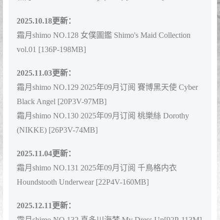
2025.08.30更新：
霜月shimo NO.124 Holy Church Confession Night [80P-
112MB]
2025.09.01更新：
霜月shimo NO.125 霜月的秘密辦公室 Shimo' Secret
Office [125P-156MB]
2025.09.16更新：
霜月shimo NO.126 Rabbit Alice[18P-26M]
2025.09.21更新：
霜月shimo NO.127 Firefly (HSR) [26P-218M]
2025.10.18更新：
霜月shimo NO.128 女僕圖鑑 Shimo's Maid Collection