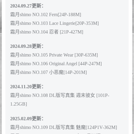
2024.06.03更新：
霜月shimo NO.098 Cyber Shimo サイバー シモ [96P-
1.16GB]
2024.08.06更新：
霜月shimo NO.99 Nahida Genshin Impact [24P-229MB]
2024.08.26更新：
霜月shimo NO.100 White Bear [16P-384MB]
2024.09.07更新：
霜月shimo NO.101 精灵村 第1村民&第3村民 [100P-
124MB]
2024.09.27更新：
霜月shimo NO.102 Fern[24P-188M]
霜月shimo NO.103 Lace Lingerie[20P-353M]