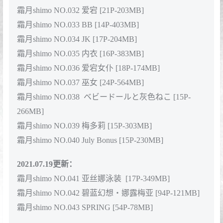
霜月shimo NO.023 爱宕女仆[16P2V-174MB]
霜月shimo NO.024 加藤惠泳衣[19P-277MB]
霜月shimo NO.025 Asuna泳装[20P-370MB]
2021.05.09更新：
霜月shimo NO.026 微博杂图[1046P-384MB]
霜月shimo NO.027 兔子圣诞节[12P-126MB]
霜月shimo NO.028 明日方舟 闪灵[17P-263MB]
霜月shimo NO.029 明日方舟 阿米娅 [18P-651MB]
2021.06.01更新：
霜月shimo NO.030 贞德 [15P-195MB]
霜月shimo NO.031 中华娘 [27P-317MB]
霜月shimo NO.032 爱宕 [21P-203MB]
霜月shimo NO.033 BB [14P-403MB]
霜月shimo NO.034 JK [17P-204MB]