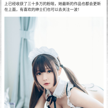
上已经收获了三十多万的粉咝，她最新的作品也都会更新
在上面，有喜欢的绅士们也可以去关注一波！