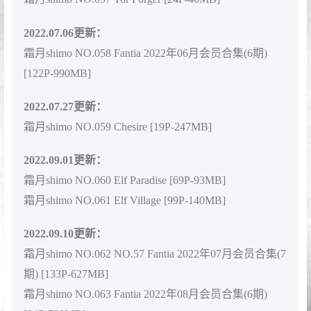
2022.04.30更新：
霜月shimo NO.053 黑江雫 [28P-703MB]
霜月shimo NO.054 Ganyu [12P-107MB]
2022.06.17更新：
霜月shimo NO.055 Fantia 2022年01-05月会员合集(29期)
[547P-3.81GB]
2022.06.18更新：
霜月shimo NO.056 Hololive 角卷綿芽 [13P-178MB]
2022.07.03更新：
霜月shimo NO.057 Yor Forger [24P-46MB]
2022.07.06更新：
霜月shimo NO.058 Fantia 2022年06月会员合集(6期)