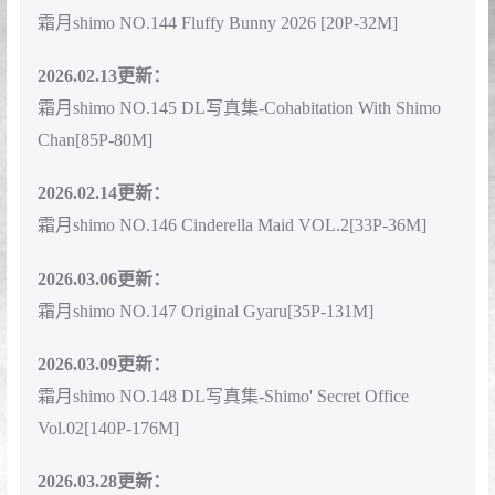
霜月shimo NO.140 女僕圖鑑 Shimo's Maid Collection
vol.02 [115P-161MB]
2026.01.25更新：
霜月shimo NO.141 Nikke胜利女神 摩德尼亚 [17P-
814MB]
2026.01.26更新：
霜月shimo NO.142 Original Dark Elf[16P-44M]
2026.01.27更新：
霜月shimo NO.143 Officer Toki 2025 [25P-43M]
2026.02.11更新：
霜月shimo NO.144 Fluffy Bunny 2026 [20P-32M]
2026.02.13更新：