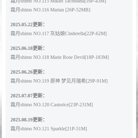
霜月shimo NO.111 Blue Lingerie[41P-310M]
2025.03.04更新：
霜月shimo NO.112 阮梅[20P-389M]
2025.03.29更新：
霜月shimo NO.113 Chen Hai[22P-48M]
2025.04.07更新：
霜月shimo NO.114 蔚蓝档案 飞鸟马时 兔女郎[20P-
30M]
2025.04.25更新：
霜月shimo NO.115 Mikari Tachibana[16P-43M]
霜月shimo NO.116 Marian [26P-52MB]
2025.05.22更新：