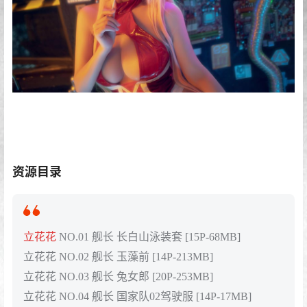
资源目录
立花花
NO.01 舰长 长白山泳装套 [15P-68MB]
立花花 NO.02 舰长 玉藻前 [14P-213MB]
立花花 NO.03 舰长 兔女郎 [20P-253MB]
立花花 NO.04 舰长 国家队02驾驶服 [14P-17MB]