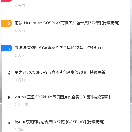
4 天前
2
雨波_HaneAme COSPLAY写真图片包合集[572套][持续更新]
4 天前
3
蠢沫沫COSPLAY写真图片包合集[422套][持续更新]
2 天前
4
星之迟迟COSPLAY写真图片包合集[326套][持续更新]
3 周前
5
yuuhui玉汇COSPLAY写真图片包合集[181套][持续更新]
2 个月前
6
Byoru写真图片包合集[327套][COSPLAY][持续更新]
1 周前