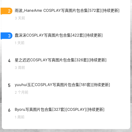
2
雨波_HaneAme COSPLAY写真图片包合集[572套][持续更新]
3 天前
3
蠢沫沫COSPLAY写真图片包合集[422套][持续更新]
1 天前
4
星之迟迟COSPLAY写真图片包合集[326套][持续更新]
3 周前
5
yuuhui玉汇COSPLAY写真图片包合集[181套][持续更新]
2 个月前
6
Byoru写真图片包合集[327套][COSPLAY][持续更新]
1 周前