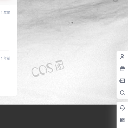
1 年前
1 年前