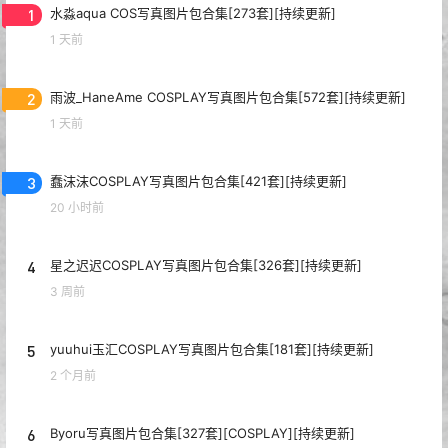
1
水淼aqua COS写真图片包合集[273套][持续更新]
1 天前
2
雨波_HaneAme COSPLAY写真图片包合集[572套][持续更新]
1 天前
3
蠢沫沫COSPLAY写真图片包合集[421套][持续更新]
20 小时前
4
星之迟迟COSPLAY写真图片包合集[326套][持续更新]
3 周前
5
yuuhui玉汇COSPLAY写真图片包合集[181套][持续更新]
2 个月前
6
Byoru写真图片包合集[327套][COSPLAY][持续更新]