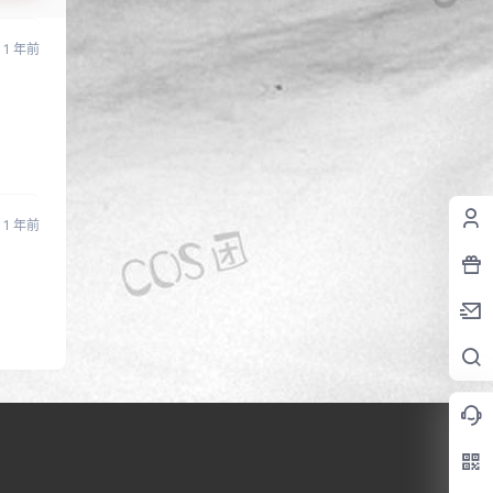
1 年前
1 年前