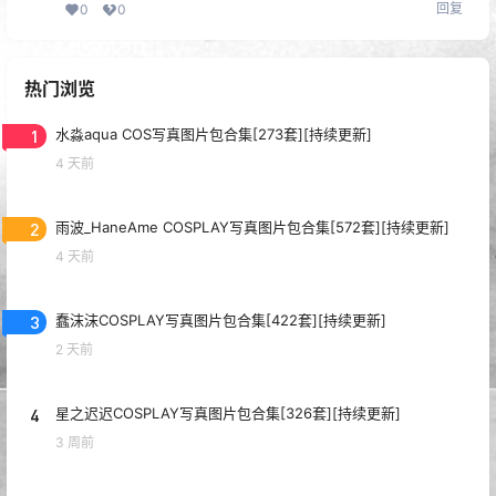
回复
0
0
热门浏览
1
水淼aqua COS写真图片包合集[273套][持续更新]
4 天前
2
雨波_HaneAme COSPLAY写真图片包合集[572套][持续更新]
4 天前
3
蠢沫沫COSPLAY写真图片包合集[422套][持续更新]
2 天前
4
星之迟迟COSPLAY写真图片包合集[326套][持续更新]
3 周前