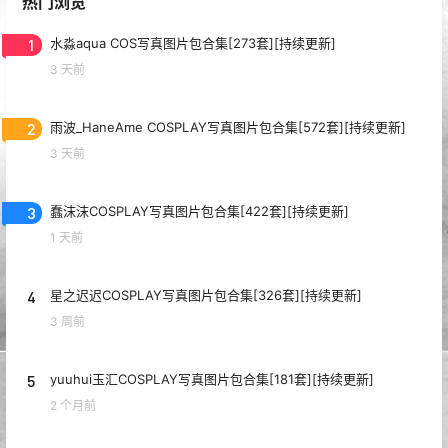
热门浏览
1
水淼aqua COS写真图片包合集[273套][持续更新]
3 天前
2
雨波_HaneAme COSPLAY写真图片包合集[572套][持续更新]
3 天前
3
蠢沫沫COSPLAY写真图片包合集[422套][持续更新]
1 天前
4
星之迟迟COSPLAY写真图片包合集[326套][持续更新]
3 周前
5
yuuhui玉汇COSPLAY写真图片包合集[181套][持续更新]
2 个月前