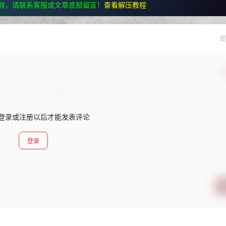
效，请联系客服或文章底部留言！
查看解压教程
提
确
登录或注册以后才能发表评论
登录