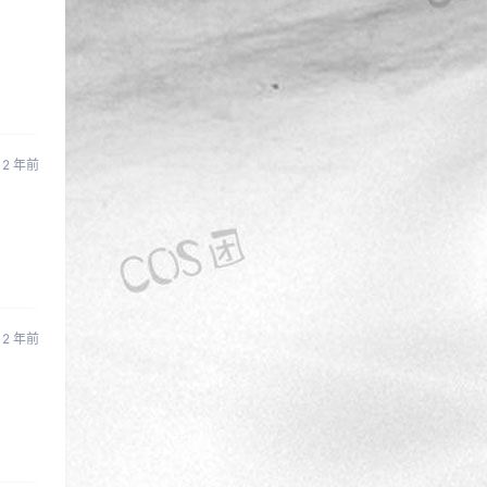
2 年前
2 年前