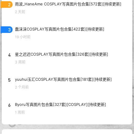
2
雨波_HaneAme COSPLAY写真图片包合集[572套][持续更新]
2 天前
3
蠢沫沫COSPLAY写真图片包合集[422套][持续更新]
19 小时前
4
星之迟迟COSPLAY写真图片包合集[326套][持续更新]
3 周前
5
yuuhui玉汇COSPLAY写真图片包合集[181套][持续更新]
2 个月前
6
Byoru写真图片包合集[327套][COSPLAY][持续更新]
1 周前