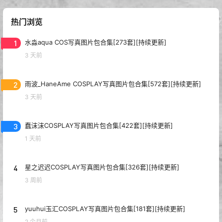
热门浏览
1
水淼aqua COS写真图片包合集[273套][持续更新]
3 天前
2
雨波_HaneAme COSPLAY写真图片包合集[572套][持续更新]
3 天前
3
蠢沫沫COSPLAY写真图片包合集[422套][持续更新]
1 天前
4
星之迟迟COSPLAY写真图片包合集[326套][持续更新]
3 周前
5
yuuhui玉汇COSPLAY写真图片包合集[181套][持续更新]
2 个月前