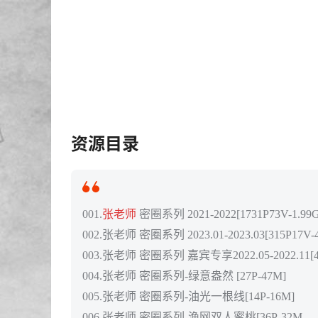
资源目录
001.
张老师
密圈系列 2021-2022[1731P73V-1.99G
002.张老师 密圈系列 2023.01-2023.03[315P17V-
003.张老师 密圈系列 嘉宾专享2022.05-2022.11[48
004.张老师 密圈系列-绿意盎然 [27P-47M]
005.张老师 密圈系列-油光一根线[14P-16M]
006.张老师 密圈系列-渔网双人蜜桃[36P-32M