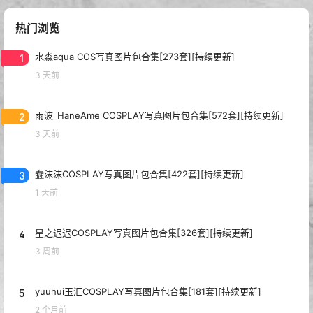
热门浏览
1
水淼aqua COS写真图片包合集[273套][持续更新]
3 天前
2
雨波_HaneAme COSPLAY写真图片包合集[572套][持续更新]
3 天前
3
蠢沫沫COSPLAY写真图片包合集[422套][持续更新]
1 天前
4
星之迟迟COSPLAY写真图片包合集[326套][持续更新]
3 周前
5
yuuhui玉汇COSPLAY写真图片包合集[181套][持续更新]
2 个月前