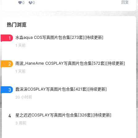
回复
0
0
热门浏览
1
水淼aqua COS写真图片包合集[273套][持续更新]
1 天前
2
雨波_HaneAme COSPLAY写真图片包合集[572套][持续更新]
1 天前
3
蠢沫沫COSPLAY写真图片包合集[421套][持续更新]
20 小时前
4
星之迟迟COSPLAY写真图片包合集[326套][持续更新]
3 周前