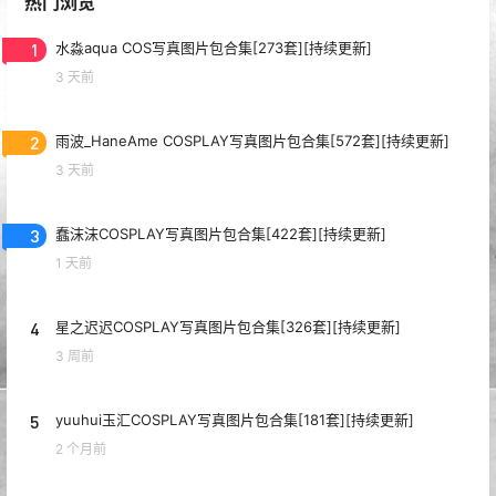
热门浏览
1
水淼aqua COS写真图片包合集[273套][持续更新]
3 天前
2
雨波_HaneAme COSPLAY写真图片包合集[572套][持续更新]
3 天前
3
蠢沫沫COSPLAY写真图片包合集[422套][持续更新]
1 天前
4
星之迟迟COSPLAY写真图片包合集[326套][持续更新]
3 周前
5
yuuhui玉汇COSPLAY写真图片包合集[181套][持续更新]
2 个月前