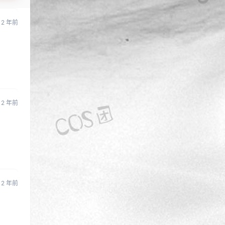
2 年前
2 年前
2 年前