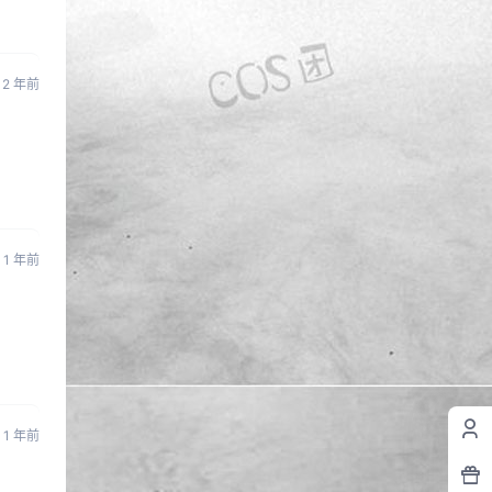
2 年前
1 年前
1 年前