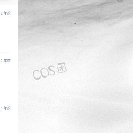
2 年前
2 年前
1 年前