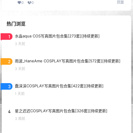
回复
0
0
热门浏览
1
水淼aqua COS写真图片包合集[273套][持续更新]
3 天前
2
雨波_HaneAme COSPLAY写真图片包合集[572套][持续更新]
3 天前
3
蠢沫沫COSPLAY写真图片包合集[422套][持续更新]
1 天前
4
星之迟迟COSPLAY写真图片包合集[326套][持续更新]
3 周前