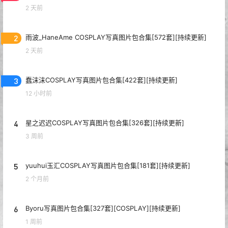
2 天前
2
雨波_HaneAme COSPLAY写真图片包合集[572套][持续更新]
2 天前
3
蠢沫沫COSPLAY写真图片包合集[422套][持续更新]
12 小时前
4
星之迟迟COSPLAY写真图片包合集[326套][持续更新]
3 周前
5
yuuhui玉汇COSPLAY写真图片包合集[181套][持续更新]
2 个月前
6
Byoru写真图片包合集[327套][COSPLAY][持续更新]
1 周前