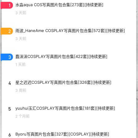
1
水淼aqua COS写真图片包合集[273套][持续更新]
3 天前
2
雨波_HaneAme COSPLAY写真图片包合集[572套][持续更新]
3 天前
3
蠢沫沫COSPLAY写真图片包合集[422套][持续更新]
1 天前
4
星之迟迟COSPLAY写真图片包合集[326套][持续更新]
3 周前
5
yuuhui玉汇COSPLAY写真图片包合集[181套][持续更新]
2 个月前
6
Byoru写真图片包合集[327套][COSPLAY][持续更新]