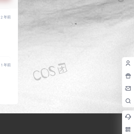
2 年前
1 年前