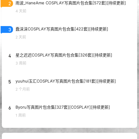
2
雨波_HaneAme COSPLAY写真图片包合集[572套][持续更新]
4 天前
3
蠢沫沫COSPLAY写真图片包合集[422套][持续更新]
2 天前
4
星之迟迟COSPLAY写真图片包合集[326套][持续更新]
3 周前
5
yuuhui玉汇COSPLAY写真图片包合集[181套][持续更新]
2 个月前
6
Byoru写真图片包合集[327套][COSPLAY][持续更新]
1 周前