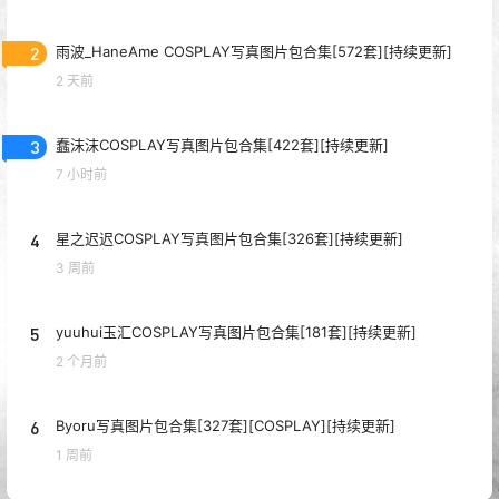
2
雨波_HaneAme COSPLAY写真图片包合集[572套][持续更新]
2 天前
3
蠢沫沫COSPLAY写真图片包合集[422套][持续更新]
7 小时前
4
星之迟迟COSPLAY写真图片包合集[326套][持续更新]
3 周前
5
yuuhui玉汇COSPLAY写真图片包合集[181套][持续更新]
2 个月前
6
Byoru写真图片包合集[327套][COSPLAY][持续更新]
1 周前