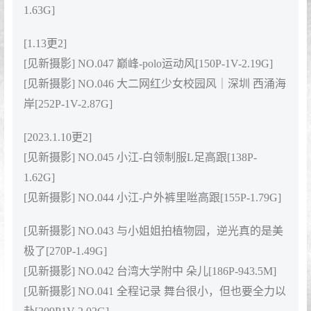
1.63G]
[1.13更2]
[见新摄影] NO.047 巅峰-polo运动风[150P-1V-2.19G]
[见新摄影] NO.046 大二网红少女校园风｜深圳 西涌海
岸[252P-1V-2.87G]
[2023.1.10更2]
[见新摄影] NO.045 小江-白领制服L足高跟[138P-
1.62G]
[见新摄影] NO.044 小江-户外裤里咝高跟[155P-1.79G]
[见新摄影] NO.043 与小姐姐拍植物园，逆光真的是美
极了[270P-1.49G]
[见新摄影] NO.042 台湾大学附中 朵儿[186P-943.5M]
[见新摄影] NO.041 全程记录 舞台很小，但也要全力以