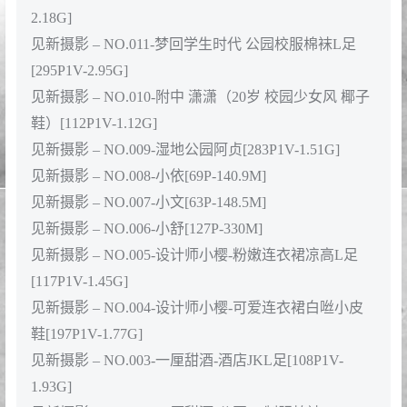
2.18G]
见新摄影 – NO.011-梦回学生时代 公园校服棉袜L足
[295P1V-2.95G]
见新摄影 – NO.010-附中 潇潇（20岁 校园少女风 椰子
鞋）[112P1V-1.12G]
见新摄影 – NO.009-湿地公园阿贞[283P1V-1.51G]
见新摄影 – NO.008-小依[69P-140.9M]
见新摄影 – NO.007-小文[63P-148.5M]
见新摄影 – NO.006-小舒[127P-330M]
见新摄影 – NO.005-设计师小樱-粉嫩连衣裙凉高L足
[117P1V-1.45G]
见新摄影 – NO.004-设计师小樱-可爱连衣裙白咝小皮
鞋[197P1V-1.77G]
见新摄影 – NO.003-一厘甜酒-酒店JKL足[108P1V-
1.93G]