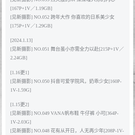
[167P+1V／1.19GB]
[见新摄影] NO.052 跨年大作 你喜欢的日系美少女
[175P+1V／1.29GB]
[2024.1.13]
[见新摄影] NO.051 舞台虽小亦需全力以赴[215P+1V／
2.24GB]
[1.16更1]
[见新摄影] NO.050 抖音可爱学院风，奶乖少女[160P-
1V-1.59G]
[1.15更2]
[见新摄影] NO.049 VANA帆布鞋 牛仔裤 小可[364P-
1V-2.03G]
[见新摄影] NO.048 花有从开日，人无再少年[208P-1V-