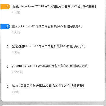
2
雨波_HaneAme COSPLAY写真图片包合集[572套][持续更新]
4 天前
3
蠢沫沫COSPLAY写真图片包合集[422套][持续更新]
2 天前
4
星之迟迟COSPLAY写真图片包合集[326套][持续更新]
3 周前
5
yuuhui玉汇COSPLAY写真图片包合集[181套][持续更新]
2 个月前
6
Byoru写真图片包合集[327套][COSPLAY][持续更新]
1 周前