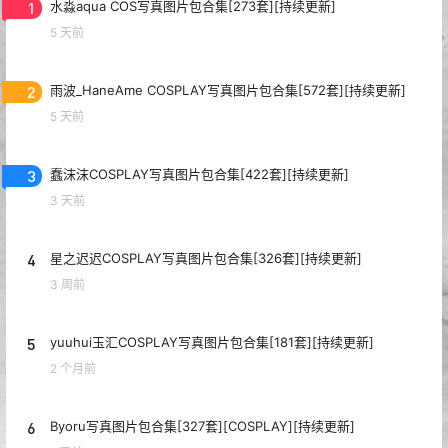
1
水淼aqua COS写真图片包合集[273套][持续更新]
5 天前
2
雨波_HaneAme COSPLAY写真图片包合集[572套][持续更新]
5 天前
3
蠢沫沫COSPLAY写真图片包合集[422套][持续更新]
3 天前
4
星之迟迟COSPLAY写真图片包合集[326套][持续更新]
3 周前
5
yuuhui玉汇COSPLAY写真图片包合集[181套][持续更新]
2 个月前
6
Byoru写真图片包合集[327套][COSPLAY][持续更新]