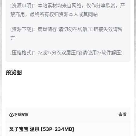
[资源申明]：本站素材均来自网络，仅作分享欣赏，严
禁商用，最终所有权归资源本人或其网站
[资源下载]：度盘储存 请切勿在线解压 链接失效请留
言
[压缩格式]：7z或7z分卷双层压缩(请使用7z软件解压)
预览图
查看
下载权限
叉子宝宝 温泉 [53P-234MB]