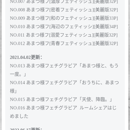
NO.007 あまつ様フ[濃厚フェティッシュ][美麗版32P]
NO.008 あまつ様フ[密着フェティッシュ][美麗版32P]
NO.009 あまつ様フ[和のフェティッシュ][美麗版33P]
NO.010 あまつ様フ[海辺のフェティッシ][美麗版34P]
NO.011 あまつ様フ[溺愛フェティッシュ][美麗版32P]
NO.012 あまつ様フ[青春フェティッシュ][美麗版32P]
2021.04.02更新：
NO.013 あまつ様フェチグラビア「あまつ様と、もう
一度。」
NO.014 あまつ様フェチグラビア「おうちに、あまつ
様」
NO.015 あまつ様フェチグラビア「天使、降臨。」
NO.016 あまつ様フェチグラビア ルームシェアはじ
めました