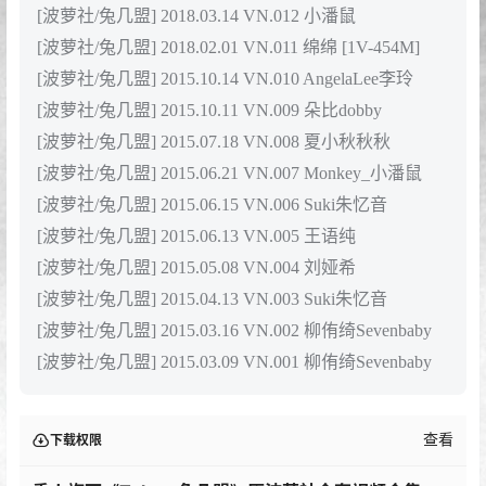
[波萝社/兔几盟] 2018.03.14 VN.012 小潘鼠
[波萝社/兔几盟] 2018.02.01 VN.011 绵绵 [1V-454M]
[波萝社/兔几盟] 2015.10.14 VN.010 AngelaLee李玲
[波萝社/兔几盟] 2015.10.11 VN.009 朵比dobby
[波萝社/兔几盟] 2015.07.18 VN.008 夏小秋秋秋
[波萝社/兔几盟] 2015.06.21 VN.007 Monkey_小潘鼠
[波萝社/兔几盟] 2015.06.15 VN.006 Suki朱忆音
[波萝社/兔几盟] 2015.06.13 VN.005 王语纯
[波萝社/兔几盟] 2015.05.08 VN.004 刘娅希
[波萝社/兔几盟] 2015.04.13 VN.003 Suki朱忆音
[波萝社/兔几盟] 2015.03.16 VN.002 柳侑绮Sevenbaby
[波萝社/兔几盟] 2015.03.09 VN.001 柳侑绮Sevenbaby
查看
下载权限