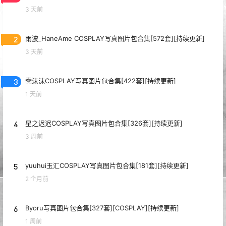
3 天前
2
雨波_HaneAme COSPLAY写真图片包合集[572套][持续更新]
3 天前
3
蠢沫沫COSPLAY写真图片包合集[422套][持续更新]
1 天前
4
星之迟迟COSPLAY写真图片包合集[326套][持续更新]
3 周前
5
yuuhui玉汇COSPLAY写真图片包合集[181套][持续更新]
2 个月前
6
Byoru写真图片包合集[327套][COSPLAY][持续更新]
1 周前