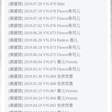
[美媛馆] 2019.07.29 VN.079 Mini
[美媛馆] 2019.07.19 VN.078 Flower朱可儿
[美媛馆] 2019.07.18 VN.077 Flower朱可儿
[美媛馆] 2019.07.02 VN.076 Flower朱可儿
[美媛馆] 2019.06.28 VN.075 Flower朱可儿
[美媛馆] 2019.06.26 VN.074 Baileys 香儿
[美媛馆] 2019.06.18 VN.073 Flower朱可儿
[美媛馆] 2019.06.14 VN.072 Flower朱可儿
[美媛馆] 2019.06.04 VN.071 果儿Victoria
[美媛馆] 2019.05.31 VN.070 Flower朱可儿
[美媛馆] 2019.05.30 VN.069 仓井优香
[美媛馆] 2019.05.20 VN.068 仓井优香
[美媛馆] 2019.05.15 VN.067 果儿Victoria
[美媛馆] 2019.04.24 VN.066 果儿Victoria
[美媛馆] 2019.04.19 VN.065 仓井优香