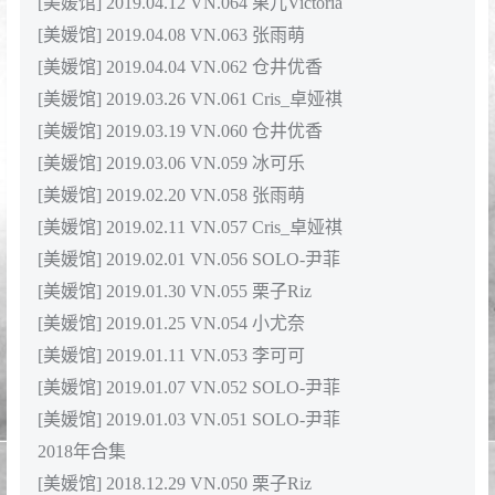
[美媛馆] 2019.04.12 VN.064 果儿Victoria
[美媛馆] 2019.04.08 VN.063 张雨萌
[美媛馆] 2019.04.04 VN.062 仓井优香
[美媛馆] 2019.03.26 VN.061 Cris_卓娅祺
[美媛馆] 2019.03.19 VN.060 仓井优香
[美媛馆] 2019.03.06 VN.059 冰可乐
[美媛馆] 2019.02.20 VN.058 张雨萌
[美媛馆] 2019.02.11 VN.057 Cris_卓娅祺
[美媛馆] 2019.02.01 VN.056 SOLO-尹菲
[美媛馆] 2019.01.30 VN.055 栗子Riz
[美媛馆] 2019.01.25 VN.054 小尤奈
[美媛馆] 2019.01.11 VN.053 李可可
[美媛馆] 2019.01.07 VN.052 SOLO-尹菲
[美媛馆] 2019.01.03 VN.051 SOLO-尹菲
2018年合集
[美媛馆] 2018.12.29 VN.050 栗子Riz