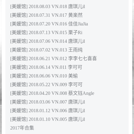
[美媛馆] 2018.08.03 VN.018 唐琪儿il
[美媛馆] 2018.07.31 VN.017 黄楽然
[美媛馆] 2018.07.20 VN.016 佳佳JiaJia
[美媛馆] 2018.07.13 VN.015 栗子Ri
[美媛馆] 2018.07.06 VN.014 唐琪儿il
[美媛馆] 2018.07.02 VN.013 王雨纯
[美媛馆] 2018.06.21 VN.012 李李七七喜喜
[美媛馆] 2018.06.14 VN.011 李可可
[美媛馆] 2018.06.06 VN.010 美瑜
[美媛馆] 2018.05.22 VN.009 李可可
[美媛馆] 2018.04.20 VN.008 蔡文钰Angle
[美媛馆] 2018.03.06 VN.007 唐琪儿il
[美媛馆] 2018.01.12 VN.006 唐琪儿il
[美媛馆] 2018.01.10 VN.005 唐琪儿il
2017年合集