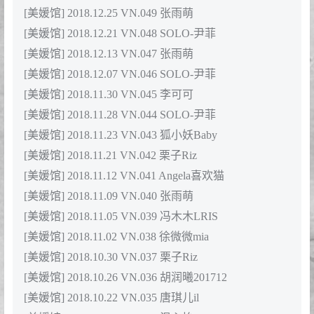
[美媛馆] 2018.12.25 VN.049 张雨萌
[美媛馆] 2018.12.21 VN.048 SOLO-尹菲
[美媛馆] 2018.12.13 VN.047 张雨萌
[美媛馆] 2018.12.07 VN.046 SOLO-尹菲
[美媛馆] 2018.11.30 VN.045 李可可
[美媛馆] 2018.11.28 VN.044 SOLO-尹菲
[美媛馆] 2018.11.23 VN.043 狐小妖Baby
[美媛馆] 2018.11.21 VN.042 栗子Riz
[美媛馆] 2018.11.12 VN.041 Angela喜欢猫
[美媛馆] 2018.11.09 VN.040 张雨萌
[美媛馆] 2018.11.05 VN.039 冯木木LRIS
[美媛馆] 2018.11.02 VN.038 徐微微mia
[美媛馆] 2018.10.30 VN.037 栗子Riz
[美媛馆] 2018.10.26 VN.036 胡润曦201712
[美媛馆] 2018.10.22 VN.035 唐琪儿il