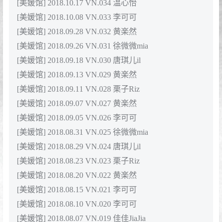
[美媛馆] 2018.10.17 VN.034 温心怡
[美媛馆] 2018.10.08 VN.033 李可可
[美媛馆] 2018.09.28 VN.032 黄楽然
[美媛馆] 2018.09.26 VN.031 徐微微mia
[美媛馆] 2018.09.18 VN.030 唐琪儿il
[美媛馆] 2018.09.13 VN.029 黄楽然
[美媛馆] 2018.09.11 VN.028 栗子Riz
[美媛馆] 2018.09.07 VN.027 黄楽然
[美媛馆] 2018.09.05 VN.026 李可可
[美媛馆] 2018.08.31 VN.025 徐微微mia
[美媛馆] 2018.08.29 VN.024 唐琪儿il
[美媛馆] 2018.08.23 VN.023 栗子Riz
[美媛馆] 2018.08.20 VN.022 黄楽然
[美媛馆] 2018.08.15 VN.021 李可可
[美媛馆] 2018.08.10 VN.020 李可可
[美媛馆] 2018.08.07 VN.019 佳佳JiaJia