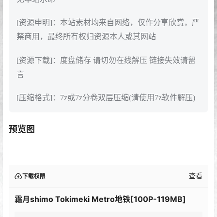
[资源申明]：本站素材均来自网络，仅作分享欣赏，严
禁商用，最终所有权归资源本人或其网站
[资源下载]：度盘储存 请切勿在线解压 链接失效请留
言
[压缩格式]：7z或7z分卷双层压缩(请使用7z软件解压)
预览图
查看
下载权限
霜月shimo Tokimeki Metro地铁[100P-119MB]