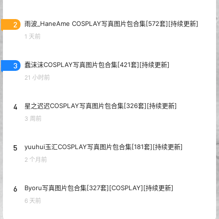
2
雨波_HaneAme COSPLAY写真图片包合集[572套][持续更新]
1 天前
3
蠢沫沫COSPLAY写真图片包合集[421套][持续更新]
21 小时前
4
星之迟迟COSPLAY写真图片包合集[326套][持续更新]
3 周前
5
yuuhui玉汇COSPLAY写真图片包合集[181套][持续更新]
2 个月前
6
Byoru写真图片包合集[327套][COSPLAY][持续更新]
6 天前