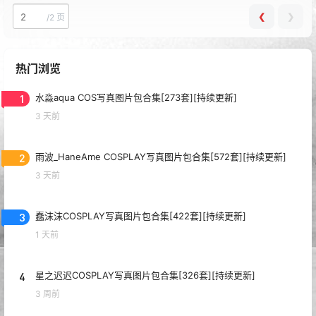
❮
❯
/
2 页
热门浏览
1
水淼aqua COS写真图片包合集[273套][持续更新]
3 天前
2
雨波_HaneAme COSPLAY写真图片包合集[572套][持续更新]
3 天前
3
蠢沫沫COSPLAY写真图片包合集[422套][持续更新]
1 天前
4
星之迟迟COSPLAY写真图片包合集[326套][持续更新]
3 周前