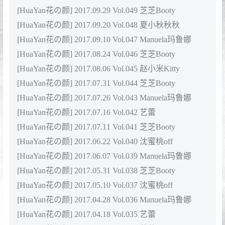
[HuaYan花の颜] 2019.04.25 Vol.065 Angela喜欢猫
[41+1P143M]
[HuaYan花の颜] 2019.04.02 Vol.064 芝芝
Booty[52+1P150M]
[HuaYan花の颜] 2019.03.20 Vol.063 小沫琳
[45+1P142M]
[HuaYan花の颜] 2019.03.15 Vol.062 绯月樱-
Cherry[51+1P151M]
[HuaYan花の颜] 2019.02.25 Vol.061 沈蜜桃
miko[40+1P107M]
2018年合集目录：
[HuaYan花の颜] 2018.12.25 VOL.060 Manuela玛鲁娜
[HuaYan花の颜] 2018.12.19 VOL.059 芝芝Booty
[HuaYan花の颜] 2018.12.17 VOL.058 兜豆靓Youlina
[HuaYan花の颜] 2018.11.29 VOL.057 小沫琳