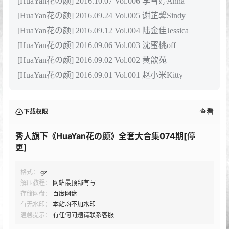
[HuaYan花の颜] 2017.02.15 Vol.028 Manuela玛鲁娜
[HuaYan花の颜] 2017.02.12 Vol.027 谢芷馨Sindy
[HuaYan花の颜] 2017.02.07 Vol.026 芝芝Booty
[HuaYan花の颜] 2017.02.04 Vol.025 沈蜜桃off
[HuaYan花の颜] 2017.01.26 Vol.024 许诺Sabrina
[HuaYan花の颜] 2017.01.23 Vol.023 Manuela玛鲁娜
[HuaYan花の颜] 2017.01.19 Vol.022 Abby李雅
[HuaYan花の颜] 2017.01.13 Vol.021 李李七七喜喜
[HuaYan花の颜] 2017.01.09 Vol.020 芝芝Booty
[HuaYan花の颜] 2017.01.04 Vol.019 许诺Sabrina
2016年合集目录：
[HuaYan花の颜] 2016.12.31 Vol.018 Manuela玛鲁娜
[HuaYan花の颜] 2016.12.28 Vol.017 李雪婷Anna
[43+1P-222M]
[HuaYan花の颜] 2016.12.16 Vol.016 小月儿