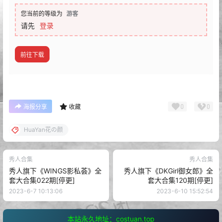
[HuaYan花の颜] 2016.12.10 Vol.015 谢芷馨Sindy
[HuaYan花の颜] 2016.12.07 Vol.014 伊小七MoMo
[HuaYan花の颜] 2016.11.30 Vol.013 佘贝拉bella
[HuaYan花の颜] 2016.11.25 Vol.012 沈蜜桃off
[HuaYan花の颜] 2016.11.21 Vol.011 李雪婷Anna
[HuaYan花の颜] 2016.11.15 Vol.010 琳琳ailin
[HuaYan花の颜] 2016.11.10 Vol.009 伊小七MoMo
[HuaYan花の颜] 2016.10.16 Vol.008 佘贝拉bella
[HuaYan花の颜] 2016.10.10 Vol.007 沈蜜桃off
[HuaYan花の颜] 2016.10.07 Vol.006 李雪婷Anna
[HuaYan花の颜] 2016.09.24 Vol.005 谢芷馨Sindy
[HuaYan花の颜] 2016.09.12 Vol.004 陆金佳Jessica
[HuaYan花の颜] 2016.09.06 Vol.003 沈蜜桃off
[HuaYan花の颜] 2016.09.02 Vol.002 黄歆苑
[HuaYan花の颜] 2016.09.01 Vol.001 赵小米Kitty