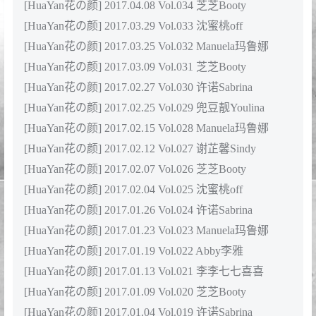
[HuaYan花の颜] 2018.11.15 VOL.056 许诺Sabrina
[HuaYan花の颜] 2018.02.11 VOL.055 谢芷馨Sindy
[HuaYan花の颜] 2018.01.22 VOL.054 许诺Sabrina
[HuaYan花の颜] 2018.01.13 VOL.053 沈蜜桃off [42+1P-
196M]
2017年合集目录：
[HuaYan花の颜] 2017.12.29 VOL.052 琳琳ailin
[HuaYan花の颜] 2017.12.19 Vol.051 谢芷馨Sindy
[HuaYan花の颜] 2017.11.23 Vol.050 谢芷馨Sindy
[HuaYan花の颜] 2017.09.29 Vol.049 芝芝Booty
[HuaYan花の颜] 2017.09.20 Vol.048 夏小秋秋秋
[HuaYan花の颜] 2017.09.10 Vol.047 Manuela玛鲁娜
[HuaYan花の颜] 2017.08.24 Vol.046 芝芝Booty
[HuaYan花の颜] 2017.08.06 Vol.045 赵小米Kitty
[HuaYan花の颜] 2017.07.31 Vol.044 芝芝Booty