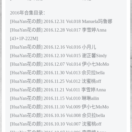
[HuaYan花の颜] 2017.07.26 Vol.043 Manuela玛鲁娜
[HuaYan花の颜] 2017.07.16 Vol.042 艺蕾
[HuaYan花の颜] 2017.07.11 Vol.041 芝芝Booty
[HuaYan花の颜] 2017.06.22 Vol.040 沈蜜桃off
[HuaYan花の颜] 2017.06.07 Vol.039 Manuela玛鲁娜
[HuaYan花の颜] 2017.05.31 Vol.038 芝芝Booty
[HuaYan花の颜] 2017.05.10 Vol.037 沈蜜桃off
[HuaYan花の颜] 2017.04.28 Vol.036 Manuela玛鲁娜
[HuaYan花の颜] 2017.04.18 Vol.035 艺蕾
[HuaYan花の颜] 2017.04.08 Vol.034 芝芝Booty
[HuaYan花の颜] 2017.03.29 Vol.033 沈蜜桃off
[HuaYan花の颜] 2017.03.25 Vol.032 Manuela玛鲁娜
[HuaYan花の颜] 2017.03.09 Vol.031 芝芝Booty
[HuaYan花の颜] 2017.02.27 Vol.030 许诺Sabrina
[HuaYan花の颜] 2017.02.25 Vol.029 兜豆靓Youlina