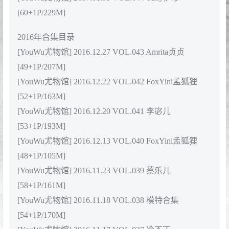
[YouWu尤物馆] 2017.05.11 VOL.056 木木hanna
[48+1P/175M]
[YouWu尤物馆] 2017.05.02 VOL.055 李宓儿
[48+1P/149M]
[YouWu尤物馆] 2017.04.27 VOL.054 安娜金
[51+1P/167M]
[YouWu尤物馆] 2017.04.18 VOL.053 木木hanna
[52+1P/128M]
[YouWu尤物馆] 2017.02.21 VOL.052 李宓儿
[64+1P/303M]
[YouWu尤物馆] 2017.02.17 VOL.051 FoxYini孟狐狸
[54+1P/144M]
[YouWu尤物馆] 2017.02.13 VOL.050 Kely香香
[48+1P/206M]
[YouWu尤物馆] 2017.02.06 VOL.049 Amrita贞贞