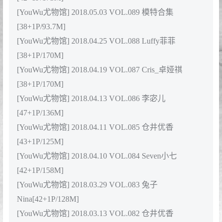
[41+1P/168M]
[YouWu尤物馆] 2018.07.04 VOL.101 Luffy菲菲
[33+1P/131M]
[YouWu尤物馆] 2018.06.28 VOL.100 baby贝贝
[40+1P/122M]
[YouWu尤物馆] 2018.06.21 VOL.099 木木
hanna[38+1P/138M]
[YouWu尤物馆] 2018.06.19 VOL.098 小探戈
[52+1P/154M]
[YouWu尤物馆] 2018.06.11 VOL.097 Luffy菲菲
[43+1P/168M]
[YouWu尤物馆] 2018.05.25 VOL.096 小探戈
[48+1P/117M]
[YouWu尤物馆] 2018.05.24 VOL.095 Luffy菲菲
[48+1P/124M]