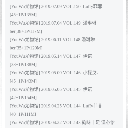
[53+1P/189.6M]
[YouWu尤物馆] 2019.10.29 VOL.162 夏小秋秋秋
[56+1P/178.5M]
[YouWu尤物馆] 2019.09.03 VOL.161 小仓鼠
[64+1P/232M
[YouWu尤物馆] 2019.08.29 VOL.160 艾小青
[41+1P/146M]
[YouWu尤物馆] 2019.08.27 VOL.159 温心怡
[40+1P/161M]
[YouWu尤物馆] 2019.08.15 VOL.158 温心怡
[45+1P/196M]
[YouWu尤物馆] 2019.08.12 VOL.157 筱慧
[43+1P/168M]
[YouWu尤物馆] 2019.08.08 VOL.156 伊诺
[46+1P/151M]