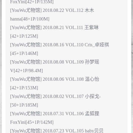
[YouWu尤物馆] 2018.12.10 VOL.125 Cris_卓娅祺
[42+1P/105M]
[YouWu尤物馆] 2018.11.05 VOL.124 Cris_卓娅祺
[47+1P/163M]
[YouWu尤物馆] 2018.10.31 VOL.123 孟狐狸
FoxYini[45+1P/157M]
[YouWu尤物馆] 2018.10.24 VOL.122 王紫琳
[34+1P/135M]
[YouWu尤物馆] 2018.10.10 VOL.121 小探戈-
[38+1P/114M]
[YouWu尤物馆] 2018.10.08 VOL.120 Luffy菲菲
[40+1P/99.3M]
[YouWu尤物馆] 2018.09.30 VOL.119 俞夕梦
[45+1P/137M]
[YouWu尤物馆] 2018.09.26 VOL.118 Cris_卓娅祺
[52+1P/183M]