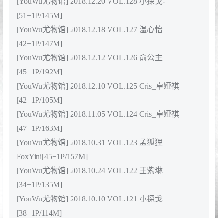
[40+1P/125M]
[YouWu尤物馆] 2019.03.29 VOL.139 艾优蜜
VV[40+1P/99.5M]
[YouWu尤物馆] 2019.03.04 VOL.138 小尤奈
[59+1P/187M]
[YouWu尤物馆] 2019.02.18 VOL.137 Cris_卓娅祺
[42+1P/196M]
[YouWu尤物馆] 2019.02.01 VOL.136 孟狐狸
FoxYini[40+1P/182M]
[YouWu尤物馆] 2019.01.29 VOL.135 温心怡
[43+1P/238M]
[YouWu尤物馆] 2019.01.24 VOL.134 小尤奈
[46+1P/224M]
[YouWu尤物馆] 2019.01.14 VOL.133 baby贝贝
[45+1P/209M]
[YouWu尤物馆] 2019.01.11 VOL.132 孙梦瑶