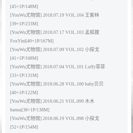
[YouWu尤物馆] 2018.09.13 VOL.117 温心怡
[38+1P/130M]
[YouWu尤物馆] 2018.09.05 VOL.116 孙梦瑶
V[40+1P/127M]
[YouWu尤物馆] 2018.09.04 VOL.115 baby贝贝
[48+1P/136M]
[YouWu尤物馆] 2018.08.29 VOL.114 小探戈-
[44+1P/143M]
[YouWu尤物馆] 2018.08.27 VOL.113 孟狐狸
FoxYini[42+1P/135M]
[YouWu尤物馆] 2018.08.22 VOL.112 木木
hanna[48+1P/100M]
[YouWu尤物馆] 2018.08.21 VOL.111 王紫琳
[42+1P/125M]
[YouWu尤物馆] 2018.08.16 VOL.110 Cris_卓娅祺