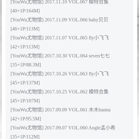
[41+1P/115M]
[YouWu尤物馆] 2018.01.11 VOL.078 李宓儿
[43+1P/145M]
[YouWu尤物馆] 2018.01.08 VOL.077 LULU小璐璐
[40+1P/140M]
[YouWu尤物馆] 2018.01.04 VOL.076 模特合集
[46+1P/151M]
2017年合集目录
[YouWu尤物馆] 2017.12.28 VOL.075 SISI王小西儿
[42+1P/188M]
[YouWu尤物馆] 2017.12.25 VOL.074 seven七七
[42+1P/173M]
[YouWu尤物馆] 2017.12.20 VOL.073 李宓儿
[45+1P/267M]
[YouWu尤物馆] 2017.12.18 VOL.072 LULU小璐璐