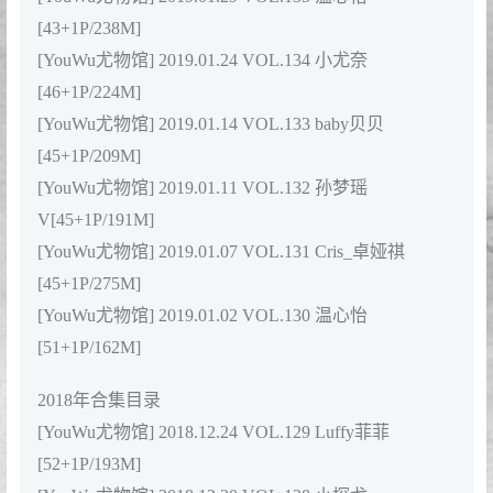
[YouWu尤物馆] 2019.05.14 VOL.147 伊诺
[38+1P/138M]
[YouWu尤物馆] 2019.05.09 VOL.146 小探戈-
[45+1P/143M]
[YouWu尤物馆] 2019.05.05 VOL.145 伊诺
[42+1P/154M]
[YouWu尤物馆] 2019.04.25 VOL.144 Luffy菲菲
[40+1P/111M]
[YouWu尤物馆] 2019.04.22 VOL.143 韵味十足 温心怡
[34+1P/132M]
[YouWu尤物馆] 2019.04.18 VOL.142 小尤奈
[38+1P/113M]
[YouWu尤物馆] 2019.04.15 VOL.141 李宓儿
[36+1P/116M]
[YouWu尤物馆] 2019.04.02 VOL.140 Luffy菲菲