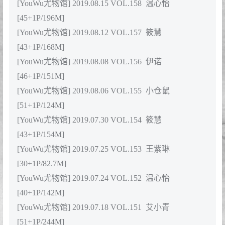
[52+1P/271.9M]
[YouWu尤物馆] 2020.02.21 VOL.169 筱慧
[52+1P/242.3M]
2019年合集目录
[YouWu尤物馆] 2019.12.30 VOL.168 温心怡
[40+1P/159.9M]
[YouWu尤物馆] 2019.12.18 VOL.167 筱慧
[59+1P/194.4M]
[YouWu尤物馆] 2019.12.05 VOL.166 nova李雅
[52+1P/200.8M]
[YouWu尤物馆] 2019.11.18 VOL.165 夏小秋秋秋
[54+1P/176.2M]
[YouWu尤物馆] 2019.11.12 VOL.164 筱慧
[51+1P/180.9M]
[YouWu尤物馆] 2019.11.05 VOL.163 nova李雅