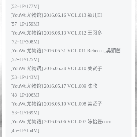
[YouWu尤物馆] 2016.08.22 VOL.026 李宓儿
[70+1P/173M]
[YouWu尤物馆] 2016.08.17 VOL.025 蒲兰baby
[62+1P/148M]
[YouWu尤物馆] 2016.08.15 VOL.024 蔡乐儿
[58+1P/153M]
[YouWu尤物馆] 2016.08.11 VOL.023 FoxYini孟狐狸
[60+1P/162M]
[YouWu尤物馆] 2016.08.08 VOL.022 Sugar梁莹
[68+1P/132M]
[YouWu尤物馆] 2016.08.01 VOL.021 李宓儿
[56+1P/147M]
[YouWu尤物馆] 2016.07.27 VOL.020 王闵多
[61+1P/177M]
[YouWu尤物馆] 2016.07.25 VOL.019 模特合集