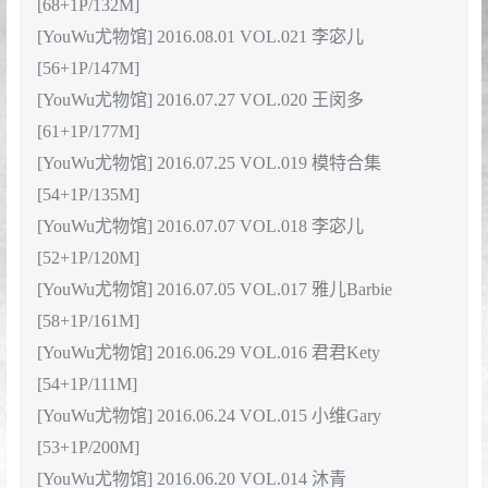
[YouWu尤物馆] 2016.10.10 VOL.034 模特合集
[48+1P/159M]
[YouWu尤物馆] 2016.09.30 VOL.033 Angle孟小希
[46+1P/185M]
[YouWu尤物馆] 2016.09.27 VOL.032 紫棋
[55+1P/186M]
[YouWu尤物馆] 2016.09.17 VOL.031 FoxYini孟狐狸
[56+1P/155M]
[YouWu尤物馆] 2016.09.09 VOL.030 赵思儿
[54+1P/166M]
[YouWu尤物馆] 2016.09.06 VOL.029 紫棋
[63+1P/148M]
[YouWu尤物馆] 2016.09.01 VOL.028 夏小秋秋秋
[52+1P/141M]
[YouWu尤物馆] 2016.08.25 VOL.027 蒲兰baby
[73+1P/182M]