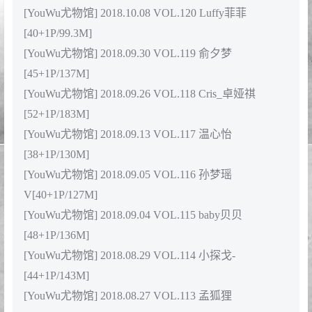
V[45+1P/191M]
[YouWu尤物馆] 2019.01.07 VOL.131 Cris_卓娅祺
[45+1P/275M]
[YouWu尤物馆] 2019.01.02 VOL.130 温心怡
[51+1P/162M]
2018年合集目录
[YouWu尤物馆] 2018.12.24 VOL.129 Luffy菲菲
[52+1P/193M]
[YouWu尤物馆] 2018.12.20 VOL.128 小探戈-
[51+1P/145M]
[YouWu尤物馆] 2018.12.18 VOL.127 温心怡
[42+1P/147M]
[YouWu尤物馆] 2018.12.12 VOL.126 俞公主
[45+1P/192M]