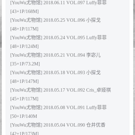
[45+1P/146M]
[YouWu尤物馆] 2018.08.08 VOL.109 孙梦瑶
V[42+1P/98.4M]
[YouWu尤物馆] 2018.08.06 VOL.108 温心怡
[42+1P/153M]
[YouWu尤物馆] 2018.08.02 VOL.107 小探戈-
[50+1P/185M]
[YouWu尤物馆] 2018.07.31 VOL.106 孟狐狸
FoxYini[45+1P/142M]
[YouWu尤物馆] 2018.07.23 VOL.105 baby贝贝
[45+1P/148M]
[YouWu尤物馆] 2018.07.19 VOL.104 王紫林
[39+1P/233M]
[YouWu尤物馆] 2018.07.17 VOL.103 孟狐狸
FoxYini[40+1P/167M]
[YouWu尤物馆] 2018.07.09 VOL.102 小探戈