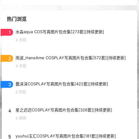
热门浏览
1
水淼aqua COS写真图片包合集[273套][持续更新]
4 天前
2
雨波_HaneAme COSPLAY写真图片包合集[572套][持续更新]
4 天前
3
蠢沫沫COSPLAY写真图片包合集[422套][持续更新]
2 天前
4
星之迟迟COSPLAY写真图片包合集[326套][持续更新]
3 周前
5
yuuhui玉汇COSPLAY写真图片包合集[181套][持续更新]